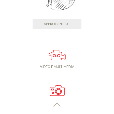
APPROFONDISCI
VIDEO E MULTIMEDIA