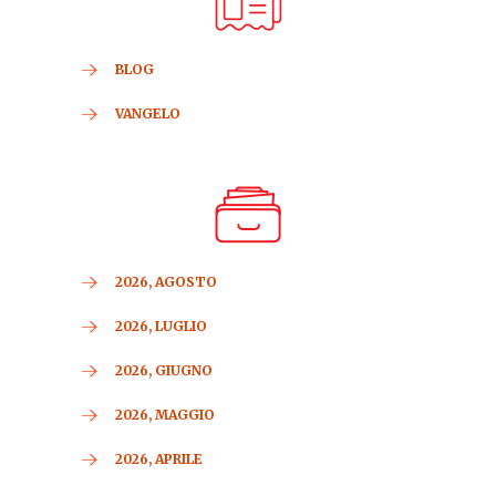
BLOG
VANGELO
2026, AGOSTO
2026, LUGLIO
2026, GIUGNO
2026, MAGGIO
2026, APRILE