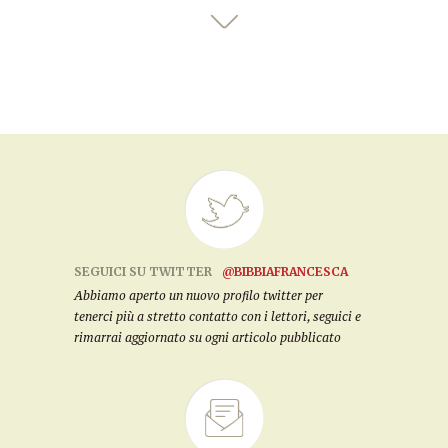
SEGUICI SU TWITTER
@BIBBIAFRANCESCA
Abbiamo aperto un nuovo profilo twitter per
tenerci più a stretto contatto con i lettori, seguici e
rimarrai aggiornato su ogni articolo pubblicato