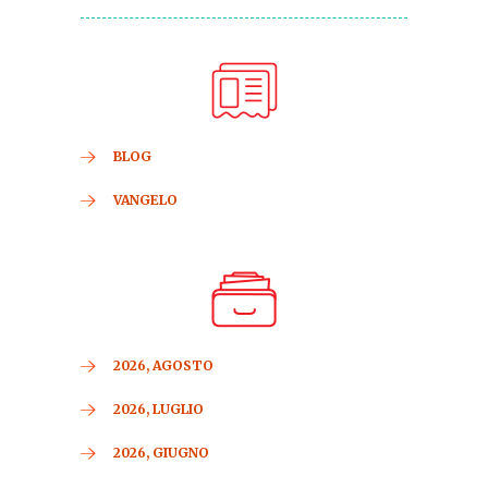
BLOG
VANGELO
2026, AGOSTO
2026, LUGLIO
2026, GIUGNO