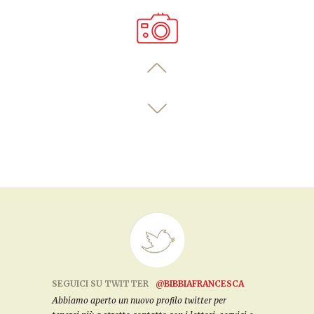
SEGUICI SU TWITTER
@BIBBIAFRANCESCA
Abbiamo aperto un nuovo profilo twitter per