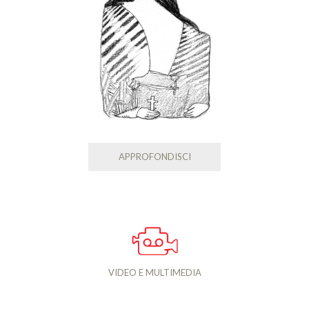
APPROFONDISCI
VIDEO E MULTIMEDIA