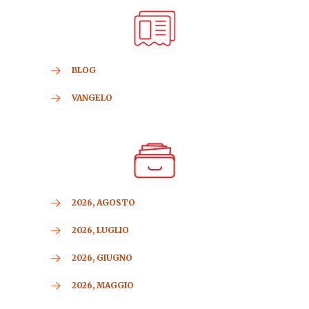
BLOG
VANGELO
2026, AGOSTO
2026, LUGLIO
2026, GIUGNO
2026, MAGGIO