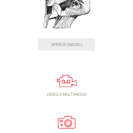
APPROFONDISCI
VIDEO E MULTIMEDIA