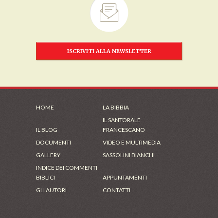
ISCRIVITI ALLA NEWSLETTER
HOME
LA BIBBIA
IL SANTORALE
IL BLOG
FRANCESCANO
DOCUMENTI
VIDEO E MULTIMEDIA
GALLERY
SASSOLINI BIANCHI
INDICE DEI COMMENTI
BIBLICI
APPUNTAMENTI
GLI AUTORI
CONTATTI