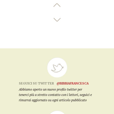
SEGUICI SU TWITTER
@BIBBIAFRANCESCA
Abbiamo aperto un nuovo profilo twitter per
tenerci più a stretto contatto con i lettori, seguici e
rimarrai aggiornato su ogni articolo pubblicato