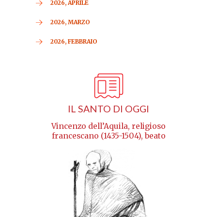
2026, APRILE
2026, MARZO
2026, FEBBRAIO
IL SANTO DI OGGI
Vincenzo dell’Aquila, religioso
francescano (1435-1504), beato