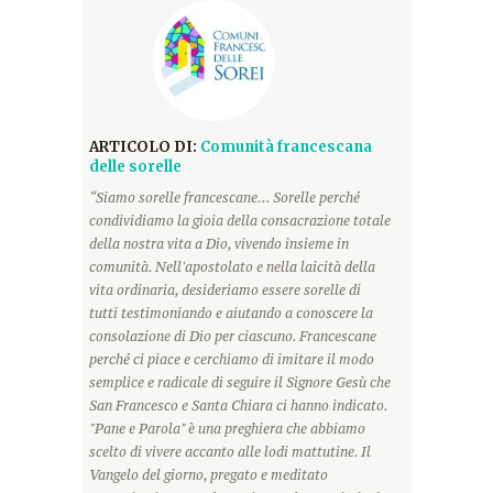
ARTICOLO DI:
Comunità francescana
delle sorelle
“Siamo sorelle francescane... Sorelle perché
condividiamo la gioia della consacrazione totale
della nostra vita a Dio, vivendo insieme in
comunità. Nell'apostolato e nella laicità della
vita ordinaria, desideriamo essere sorelle di
tutti testimoniando e aiutando a conoscere la
consolazione di Dio per ciascuno. Francescane
perché ci piace e cerchiamo di imitare il modo
semplice e radicale di seguire il Signore Gesù che
San Francesco e Santa Chiara ci hanno indicato.
"Pane e Parola" è una preghiera che abbiamo
scelto di vivere accanto alle lodi mattutine. Il
Vangelo del giorno, pregato e meditato