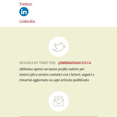
Twitter
Linkedin
SEGUICI SU TWITTER
@BIBBIAFRANCESCA
Abbiamo aperto un nuovo profilo twitter per
tenerci più a stretto contatto con i lettori, seguici e
rimarrai aggiornato su ogni articolo pubblicato