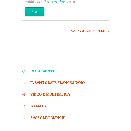
Pubblicato il
01 Ottobre
, 2014
LEGGI
ARTICOLI PRECEDENTI >
DOCUMENTI
IL SANTORALE FRANCESCANO
VIDEO E MULTIMEDIA
GALLERY
SASSOLINI BIANCHI