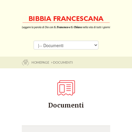
HOMEPAGE
> DOCUMENTI
Documenti