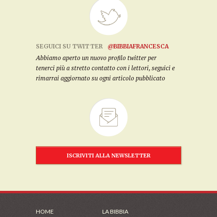
SEGUICI SU TWITTER
@BIBBIAFRANCESCA
Abbiamo aperto un nuovo profilo twitter per
tenerci più a stretto contatto con i lettori, seguici e
rimarrai aggiornato su ogni articolo pubblicato
ISCRIVITI ALLA NEWSLETTER
HOME
LA BIBBIA