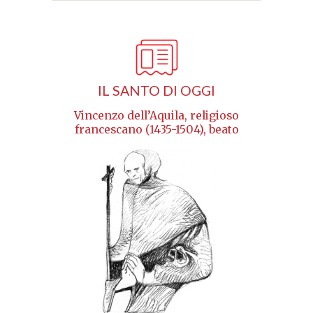
IL SANTO DI OGGI
Vincenzo dell’Aquila, religioso
francescano (1435-1504), beato