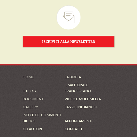
ISCRIVITI ALLA NEWSLETTER
HOME
LA BIBBIA
IL SANTORALE
IL BLOG
FRANCESCANO
DOCUMENTI
VIDEO E MULTIMEDIA
GALLERY
SASSOLINI BIANCHI
INDICE DEI COMMENTI
BIBLICI
APPUNTAMENTI
GLI AUTORI
CONTATTI