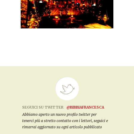
SEGUICI SU TWITTER
@BIBBIAFRANCESCA
Abbiamo aperto un nuovo profilo twitter per
tenerci più a stretto contatto con i lettori, seguici e
rimarrai aggiornato su ogni articolo pubblicato