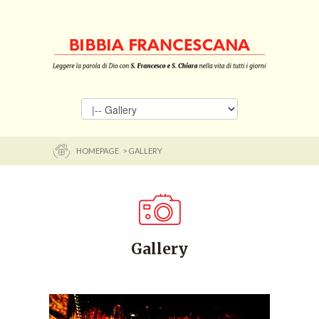
HOMEPAGE
> GALLERY
Gallery