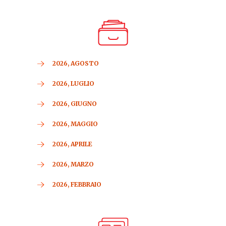
2026, AGOSTO
2026, LUGLIO
2026, GIUGNO
2026, MAGGIO
2026, APRILE
2026, MARZO
2026, FEBBRAIO