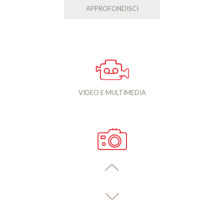
APPROFONDISCI
VIDEO E MULTIMEDIA