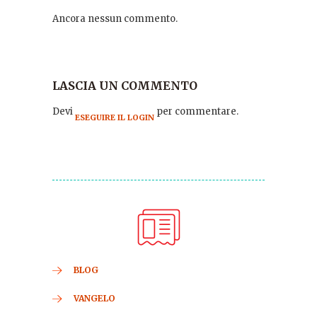
Ancora nessun commento.
LASCIA UN COMMENTO
Devi
per commentare.
ESEGUIRE IL LOGIN
BLOG
VANGELO