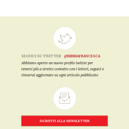
SEGUICI SU TWITTER
@BIBBIAFRANCESCA
Abbiamo aperto un nuovo profilo twitter per
tenerci più a stretto contatto con i lettori, seguici e
rimarrai aggiornato su ogni articolo pubblicato
ISCRIVITI ALLA NEWSLETTER