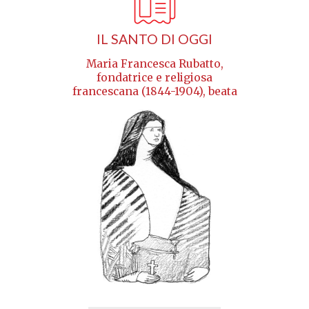
IL SANTO DI OGGI
Maria Francesca Rubatto,
fondatrice e religiosa
francescana (1844-1904), beata