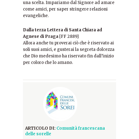
una scelta. Impariamo dal Signore ad amare
come amici, per saper stringere relazioni
evangeliche.
Dalla terza Lettera di Santa Chiara ad
Agnese di Praga
[FF 2889]
Allora anche tu proverai ciò che è riservato ai
soli suoi amici, e gusterai la segreta dolcezza
che Dio medesimo ha riservato fin dall’inizio
per coloro che lo amano.
ARTICOLO DI:
Comunità francescana
delle sorelle