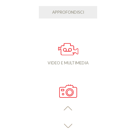
APPROFONDISCI
VIDEO E MULTIMEDIA