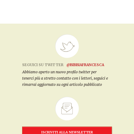
SEGUICI SU TWITTER
@BIBBIAFRANCESCA
Abbiamo aperto un nuovo profilo twitter per
tenerci più a stretto contatto con i lettori, seguici e
rimarrai aggiornato su ogni articolo pubblicato
ISCRIVITI ALLA NEWSLETTER