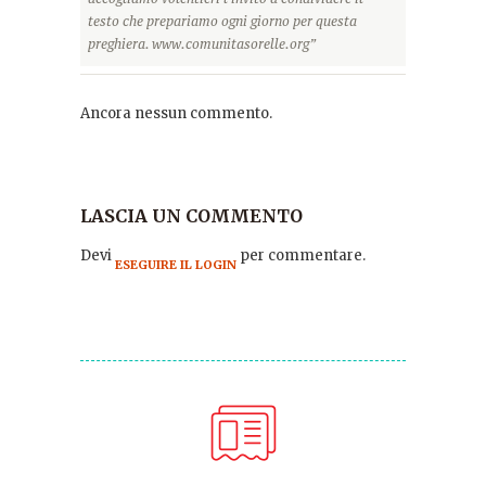
testo che prepariamo ogni giorno per questa
preghiera. www.comunitasorelle.org”
Ancora nessun commento.
LASCIA UN COMMENTO
Devi
per commentare.
ESEGUIRE IL LOGIN