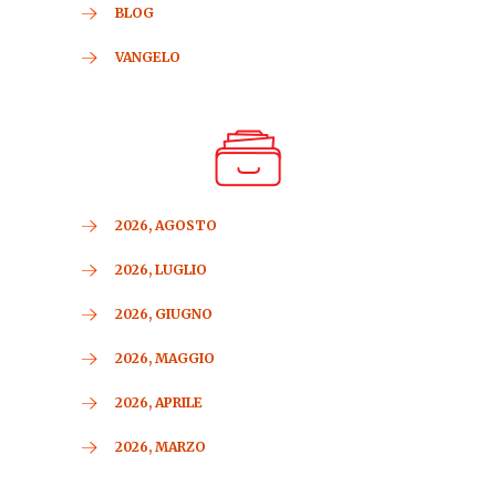
BLOG
VANGELO
2026, AGOSTO
2026, LUGLIO
2026, GIUGNO
2026, MAGGIO
2026, APRILE
2026, MARZO