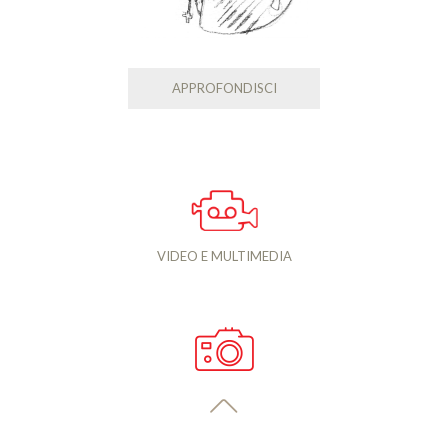
APPROFONDISCI
VIDEO E MULTIMEDIA