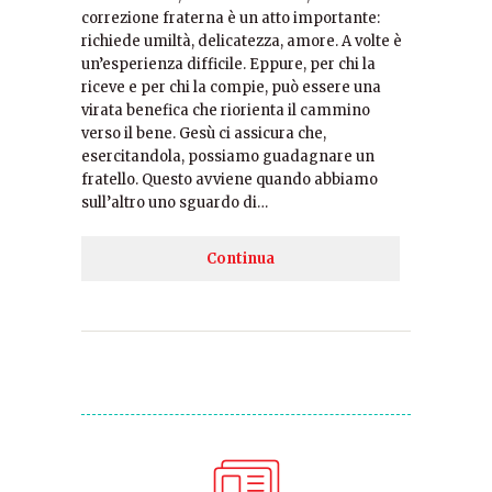
correzione fraterna è un atto importante:
richiede umiltà, delicatezza, amore. A volte è
un’esperienza difficile. Eppure, per chi la
riceve e per chi la compie, può essere una
virata benefica che riorienta il cammino
verso il bene. Gesù ci assicura che,
esercitandola, possiamo guadagnare un
fratello. Questo avviene quando abbiamo
sull’altro uno sguardo di…
Continua