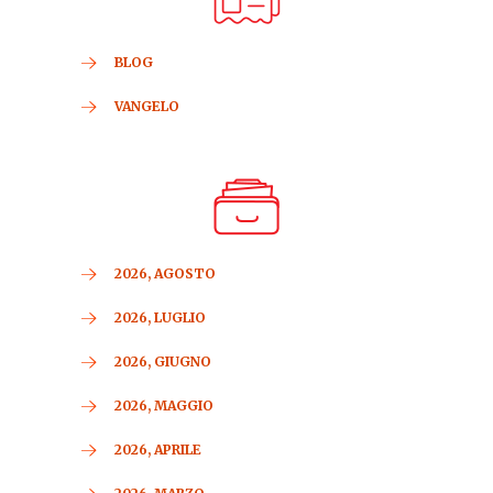
BLOG
VANGELO
2026, AGOSTO
2026, LUGLIO
2026, GIUGNO
2026, MAGGIO
2026, APRILE