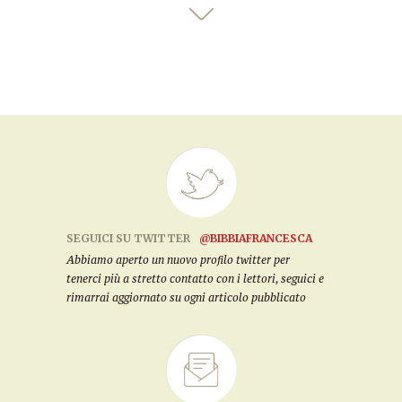
SEGUICI SU TWITTER
@BIBBIAFRANCESCA
Abbiamo aperto un nuovo profilo twitter per
tenerci più a stretto contatto con i lettori, seguici e
rimarrai aggiornato su ogni articolo pubblicato