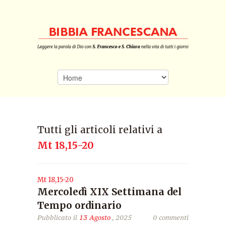
Tutti gli articoli relativi a
Mt 18,15-20
Mt 18,15-20
Mercoledì XIX Settimana del
Tempo ordinario
Pubblicato il
13 Agosto
, 2025
0 commenti