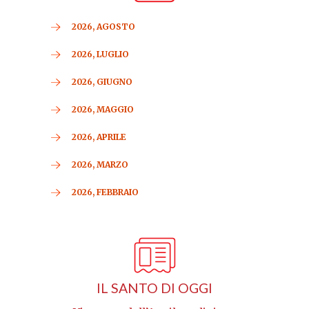
2026, AGOSTO
2026, LUGLIO
2026, GIUGNO
2026, MAGGIO
2026, APRILE
2026, MARZO
2026, FEBBRAIO
IL SANTO DI OGGI