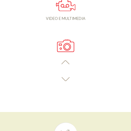
VIDEO E MULTIMEDIA