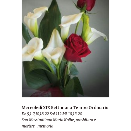
Mercoledì XIX Settimana Tempo Ordinario
Ez 9,1-7;10,18-22 Sal 112 Mt 18,15-20
San Massimiliano Maria Kolbe, presbitero e
martire- memoria