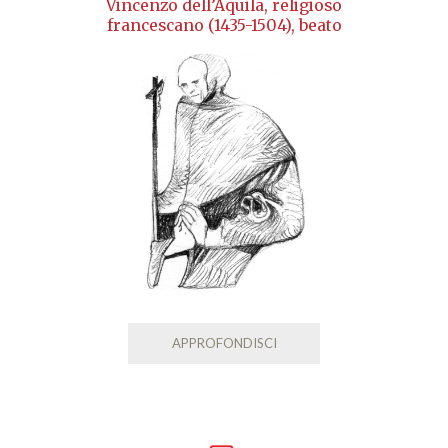
Vincenzo dell’Aquila, religioso
francescano (1435-1504), beato
APPROFONDISCI