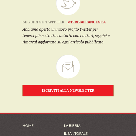
SEGUICI SU TWITTER
@BIBBIAFRANCESCA
Abbiamo aperto un nuovo profilo twitter per
tenerci più a stretto contatto con i lettori, seguici e
rimarrai aggiornato su ogni articolo pubblicato
ISCRIVITI ALLA NEWSLETTER
HOME
LA BIBBIA
IL SANTORALE