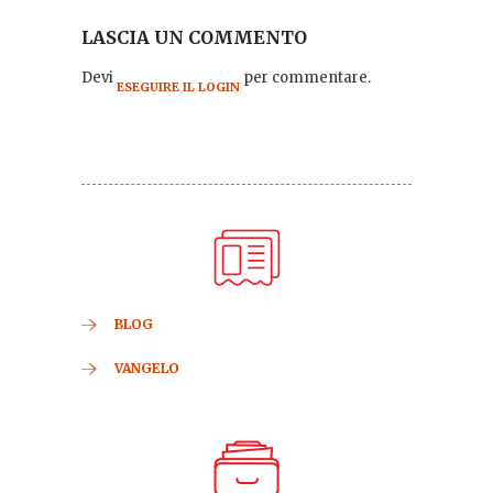
LASCIA UN COMMENTO
Devi
per commentare.
ESEGUIRE IL LOGIN
BLOG
VANGELO