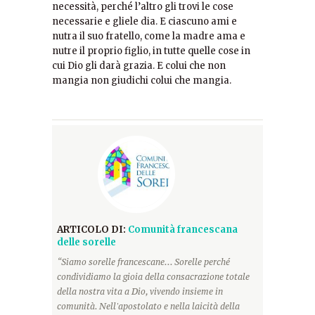
necessità, perché l’altro gli trovi le cose
necessarie e gliele dia. E ciascuno ami e
nutra il suo fratello, come la madre ama e
nutre il proprio figlio, in tutte quelle cose in
cui Dio gli darà grazia. E colui che non
mangia non giudichi colui che mangia.
ARTICOLO DI:
Comunità francescana
delle sorelle
“Siamo sorelle francescane... Sorelle perché
condividiamo la gioia della consacrazione totale
della nostra vita a Dio, vivendo insieme in
comunità. Nell'apostolato e nella laicità della