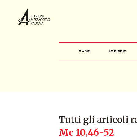
HOME
LA BIBBIA
Tutti gli articoli r
Mc 10,46-52