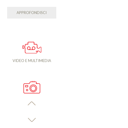
APPROFONDISCI
VIDEO E MULTIMEDIA