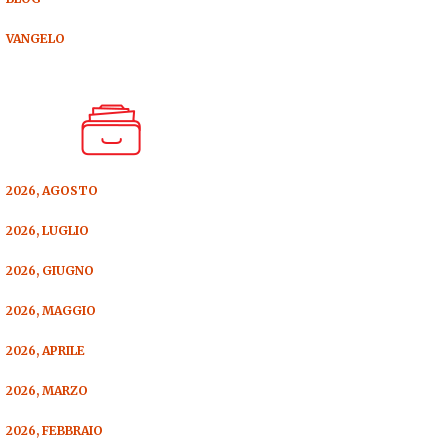
VANGELO
2026, AGOSTO
2026, LUGLIO
2026, GIUGNO
2026, MAGGIO
2026, APRILE
2026, MARZO
2026, FEBBRAIO