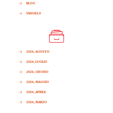
BLOG
VANGELO
2026, AGOSTO
2026, LUGLIO
2026, GIUGNO
2026, MAGGIO
2026, APRILE
2026, MARZO