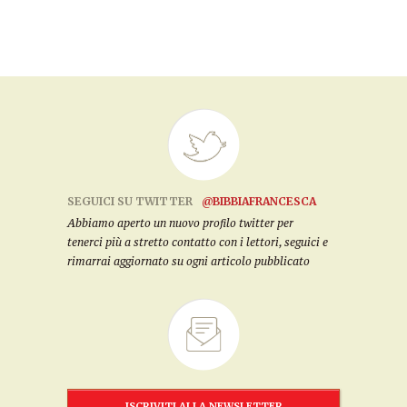
SEGUICI SU TWITTER
@BIBBIAFRANCESCA
Abbiamo aperto un nuovo profilo twitter per
tenerci più a stretto contatto con i lettori, seguici e
rimarrai aggiornato su ogni articolo pubblicato
ISCRIVITI ALLA NEWSLETTER