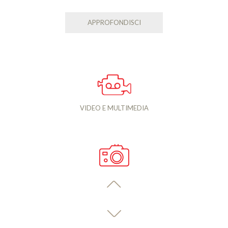
APPROFONDISCI
VIDEO E MULTIMEDIA