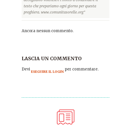
testo che prepariamo ogni giorno per questa
preghiera. www.comunitasorelle.org”
Ancora nessun commento.
LASCIA UN COMMENTO
Devi
per commentare.
ESEGUIRE IL LOGIN