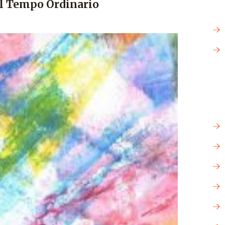
el Tempo Ordinario