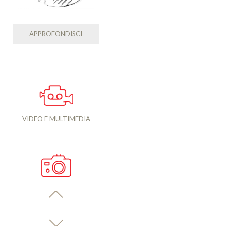
APPROFONDISCI
VIDEO E MULTIMEDIA