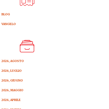
BLOG
VANGELO
2026, AGOSTO
2026, LUGLIO
2026, GIUGNO
2026, MAGGIO
2026, APRILE