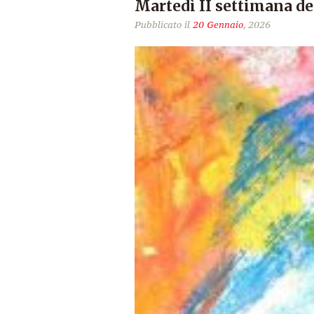
Martedì II settimana d
Pubblicato il
20 Gennaio
, 2026