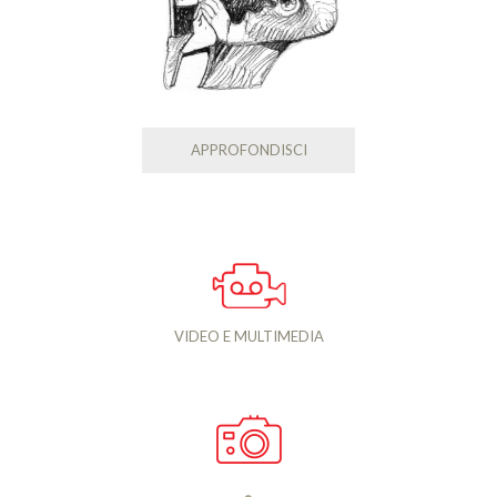
APPROFONDISCI
VIDEO E MULTIMEDIA