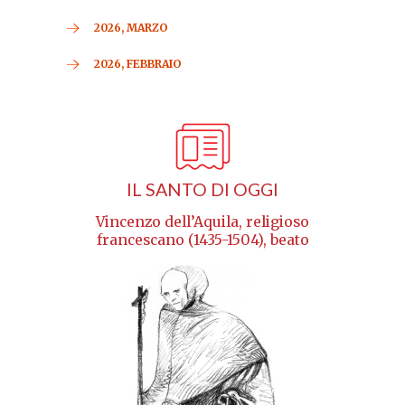
2026, MARZO
2026, FEBBRAIO
IL SANTO DI OGGI
Vincenzo dell’Aquila, religioso
francescano (1435-1504), beato