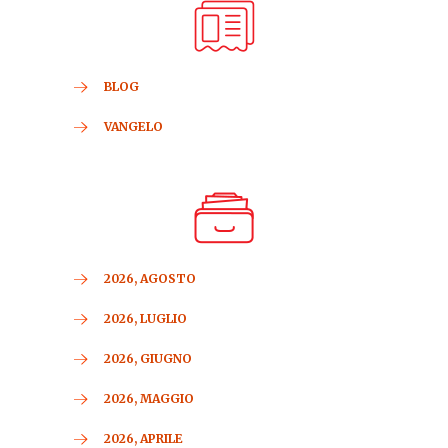
BLOG
VANGELO
2026, AGOSTO
2026, LUGLIO
2026, GIUGNO
2026, MAGGIO
2026, APRILE