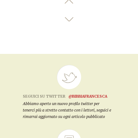
SEGUICI SU TWITTER
@BIBBIAFRANCESCA
Abbiamo aperto un nuovo profilo twitter per
tenerci più a stretto contatto con i lettori, seguici e
rimarrai aggiornato su ogni articolo pubblicato