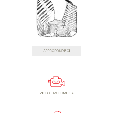
APPROFONDISCI
VIDEO E MULTIMEDIA