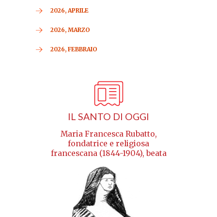
2026, APRILE
2026, MARZO
2026, FEBBRAIO
IL SANTO DI OGGI
Maria Francesca Rubatto,
fondatrice e religiosa
francescana (1844-1904), beata