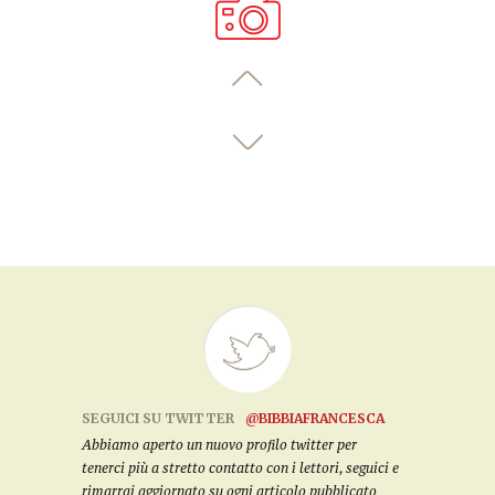
SEGUICI SU TWITTER
@BIBBIAFRANCESCA
Abbiamo aperto un nuovo profilo twitter per
tenerci più a stretto contatto con i lettori, seguici e
rimarrai aggiornato su ogni articolo pubblicato