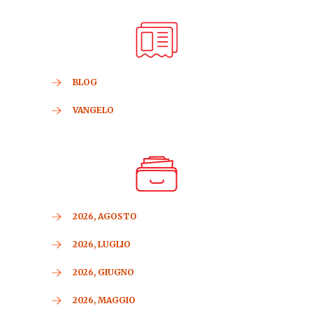
BLOG
VANGELO
2026, AGOSTO
2026, LUGLIO
2026, GIUGNO
2026, MAGGIO