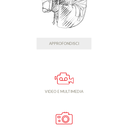
APPROFONDISCI
VIDEO E MULTIMEDIA