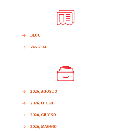
BLOG
VANGELO
2026, AGOSTO
2026, LUGLIO
2026, GIUGNO
2026, MAGGIO