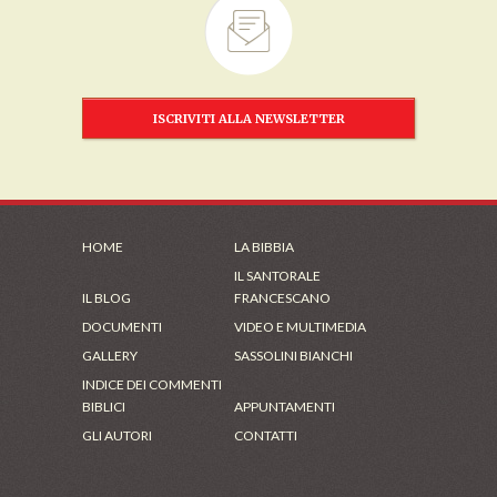
ISCRIVITI ALLA NEWSLETTER
HOME
LA BIBBIA
IL SANTORALE
IL BLOG
FRANCESCANO
DOCUMENTI
VIDEO E MULTIMEDIA
GALLERY
SASSOLINI BIANCHI
INDICE DEI COMMENTI
BIBLICI
APPUNTAMENTI
GLI AUTORI
CONTATTI