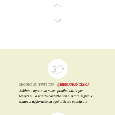
SEGUICI SU TWITTER
@BIBBIAFRANCESCA
Abbiamo aperto un nuovo profilo twitter per
tenerci più a stretto contatto con i lettori, seguici e
rimarrai aggiornato su ogni articolo pubblicato