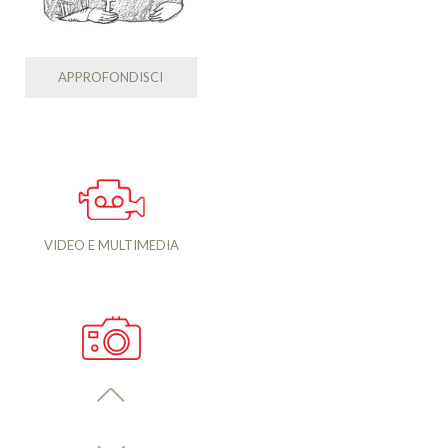
APPROFONDISCI
VIDEO E MULTIMEDIA