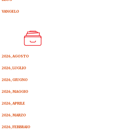
VANGELO
2026, AGOSTO
2026, LUGLIO
2026, GIUGNO
2026, MAGGIO
2026, APRILE
2026, MARZO
2026, FEBBRAIO