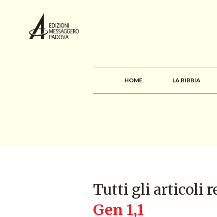
HOME
LA BIBBIA
Tutti gli articoli r
Gen 1,1