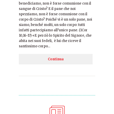
benediciamo, non è forse comunione con il
sangue di Cristo? E il pane che noi
spezziamo, non è forse comunione con il
corpo di Cristo? Poiché vi è un solo pane, noi
siamo, benché molti, un solo corpo: tutti
infatti partecipiamo all’unico pane. (1Cor
10,16-17) «E perciò lo Spirito del Signore, che
abita nei suoi fedeli, è lui che riceve il
santissimo corpo…
Continua