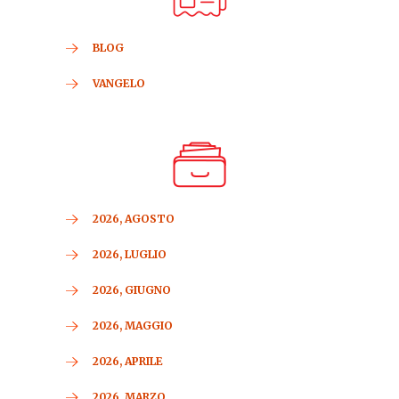
BLOG
VANGELO
2026, AGOSTO
2026, LUGLIO
2026, GIUGNO
2026, MAGGIO
2026, APRILE
2026, MARZO