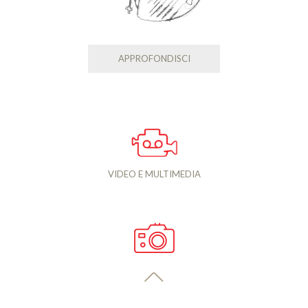
APPROFONDISCI
VIDEO E MULTIMEDIA