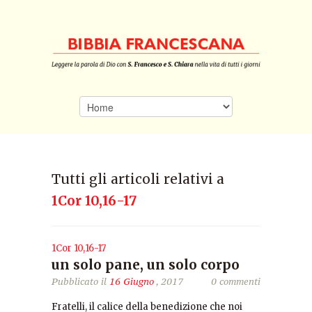
Tutti gli articoli relativi a
1Cor 10,16-17
1Cor 10,16-17
un solo pane, un solo corpo
Pubblicato il
16 Giugno
, 2017
0 commenti
Fratelli, il calice della benedizione che noi