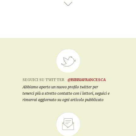
SEGUICI SU TWITTER
@BIBBIAFRANCESCA
Abbiamo aperto un nuovo profilo twitter per
tenerci più a stretto contatto con i lettori, seguici e
rimarrai aggiornato su ogni articolo pubblicato