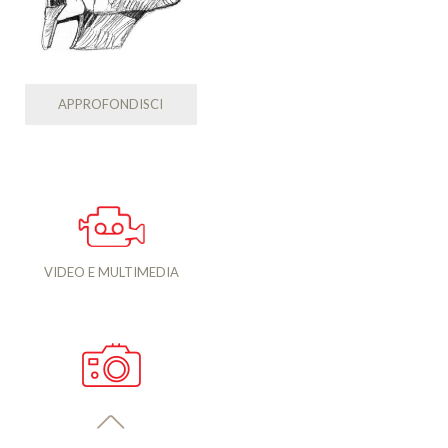
APPROFONDISCI
VIDEO E MULTIMEDIA