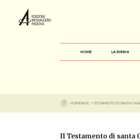
HOME
LA BIBBIA
HOMEPAGE
> TESTAMENTO DI SANTA CHIA
Il Testamento di santa 