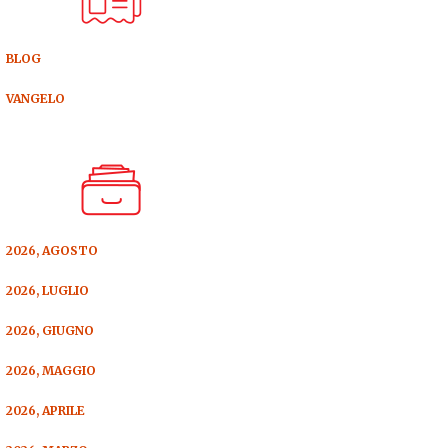
BLOG
VANGELO
2026, AGOSTO
2026, LUGLIO
2026, GIUGNO
2026, MAGGIO
2026, APRILE