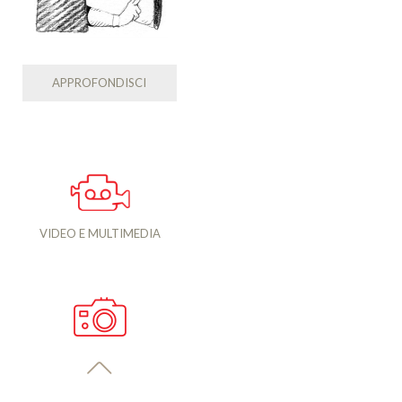
APPROFONDISCI
VIDEO E MULTIMEDIA