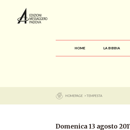
HOME
LA BIBBIA
HOMEPAGE
> TEMPESTA
Domenica 13 agosto 20