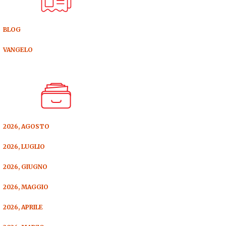
BLOG
VANGELO
2026, AGOSTO
2026, LUGLIO
2026, GIUGNO
2026, MAGGIO
2026, APRILE