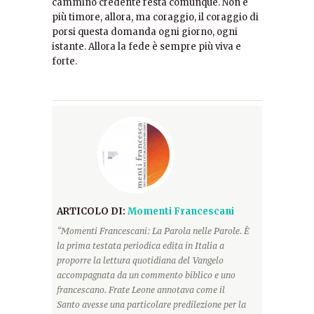
cammino credente resta comunque. Non è
più timore, allora, ma coraggio, il coraggio di
porsi questa domanda ogni giorno, ogni
istante. Allora la fede è sempre più viva e
forte.
ARTICOLO DI:
Momenti Francescani
“Momenti Francescani: La Parola nelle Parole. È
la prima testata periodica edita in Italia a
proporre la lettura quotidiana del Vangelo
accompagnata da un commento biblico e uno
francescano. Frate Leone annotava come il
Santo avesse una particolare predilezione per la