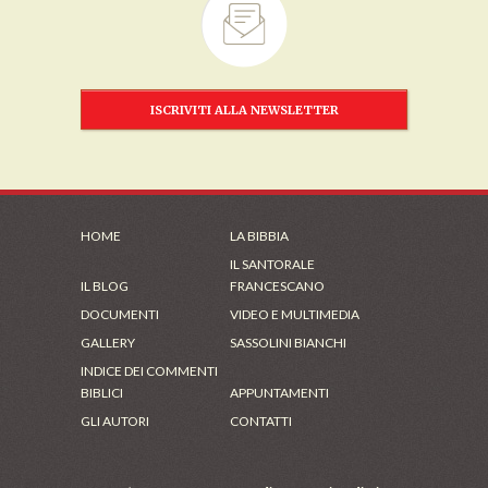
ISCRIVITI ALLA NEWSLETTER
HOME
LA BIBBIA
IL SANTORALE
IL BLOG
FRANCESCANO
DOCUMENTI
VIDEO E MULTIMEDIA
GALLERY
SASSOLINI BIANCHI
INDICE DEI COMMENTI
BIBLICI
APPUNTAMENTI
GLI AUTORI
CONTATTI