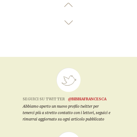
SEGUICI SU TWITTER
@BIBBIAFRANCESCA
Abbiamo aperto un nuovo profilo twitter per
tenerci più a stretto contatto con i lettori, seguici e
rimarrai aggiornato su ogni articolo pubblicato