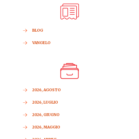
BLOG
VANGELO
2026, AGOSTO
2026, LUGLIO
2026, GIUGNO
2026, MAGGIO