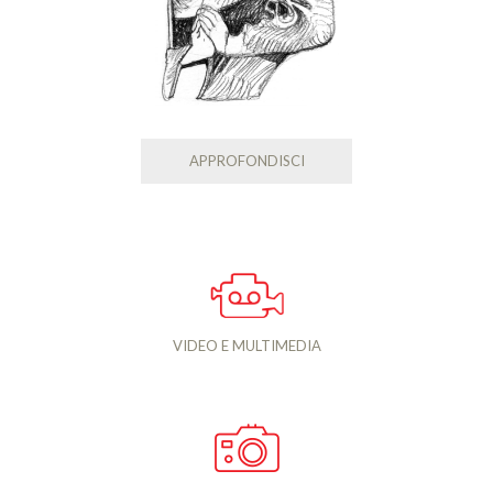
APPROFONDISCI
VIDEO E MULTIMEDIA