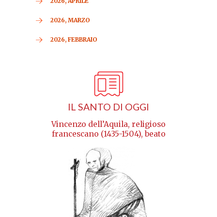
2026, APRILE
2026, MARZO
2026, FEBBRAIO
IL SANTO DI OGGI
Vincenzo dell’Aquila, religioso
francescano (1435-1504), beato