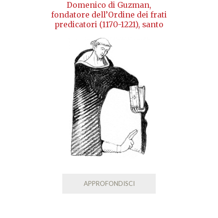
Domenico di Guzman,
fondatore dell’Ordine dei frati
predicatori (1170-1221), santo
APPROFONDISCI