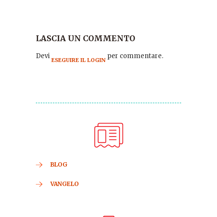
LASCIA UN COMMENTO
Devi
per commentare.
ESEGUIRE IL LOGIN
BLOG
VANGELO