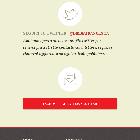
SEGUICI SU TWITTER
@BIBBIAFRANCESCA
Abbiamo aperto un nuovo profilo twitter per
tenerci più a stretto contatto con i lettori, seguici e
rimarrai aggiornato su ogni articolo pubblicato
ISCRIVITI ALLA NEWSLETTER
HOME
LA BIBBIA