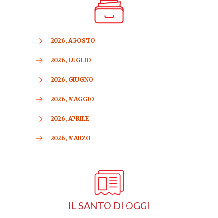
2026, AGOSTO
2026, LUGLIO
2026, GIUGNO
2026, MAGGIO
2026, APRILE
2026, MARZO
IL SANTO DI OGGI