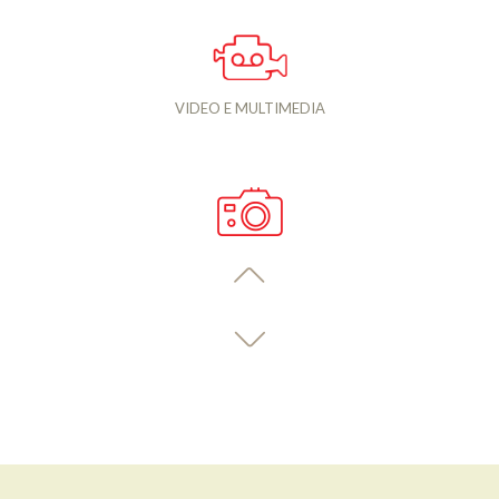
VIDEO E MULTIMEDIA