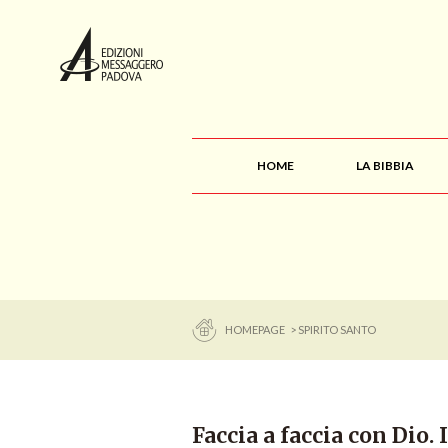
HOME
LA BIBBIA
HOMEPAGE
> SPIRITO SANTO
Faccia a faccia con Dio. 