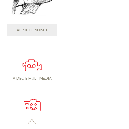
APPROFONDISCI
VIDEO E MULTIMEDIA