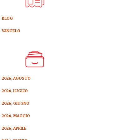
BLOG
VANGELO
2026, AGOSTO
2026, LUGLIO
2026, GIUGNO
2026, MAGGIO
2026, APRILE