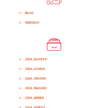
BLOG
VANGELO
2026, AGOSTO
2026, LUGLIO
2026, GIUGNO
2026, MAGGIO
2026, APRILE
2026, MARZO