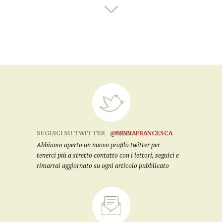
SEGUICI SU TWITTER
@BIBBIAFRANCESCA
Abbiamo aperto un nuovo profilo twitter per
tenerci più a stretto contatto con i lettori, seguici e
rimarrai aggiornato su ogni articolo pubblicato