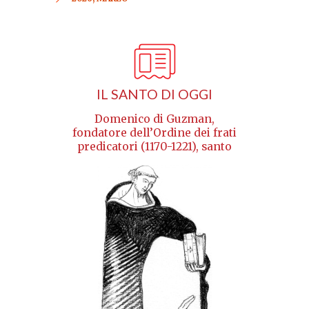
IL SANTO DI OGGI
Domenico di Guzman,
fondatore dell’Ordine dei frati
predicatori (1170-1221), santo