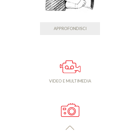
APPROFONDISCI
VIDEO E MULTIMEDIA