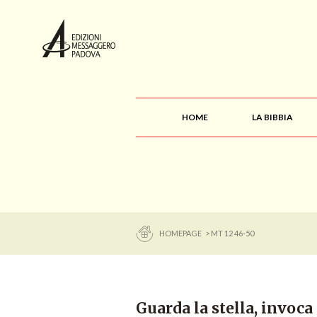
HOME
LA BIBBIA
HOMEPAGE
> MT 12 46-50
Guarda la stella, invoca