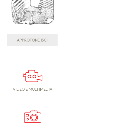
APPROFONDISCI
VIDEO E MULTIMEDIA