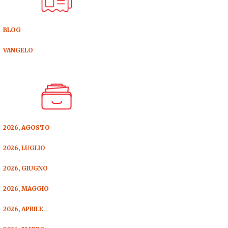
BLOG
VANGELO
2026, AGOSTO
2026, LUGLIO
2026, GIUGNO
2026, MAGGIO
2026, APRILE