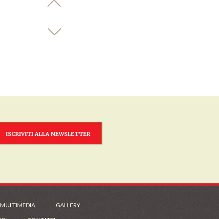
ISCRIVITI ALLA NEWSLETTER
 MULTIMEDIA
GALLERY