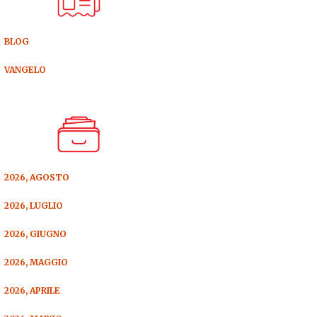
BLOG
VANGELO
2026, AGOSTO
2026, LUGLIO
2026, GIUGNO
2026, MAGGIO
2026, APRILE