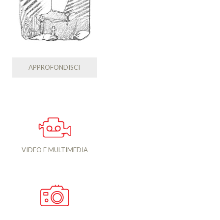
APPROFONDISCI
VIDEO E MULTIMEDIA