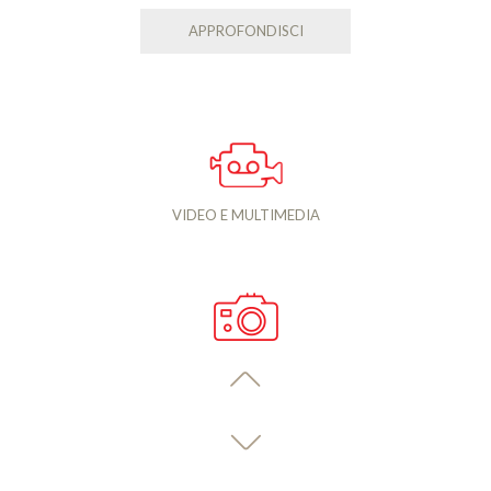
APPROFONDISCI
VIDEO E MULTIMEDIA