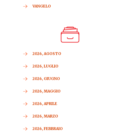
VANGELO
2026, AGOSTO
2026, LUGLIO
2026, GIUGNO
2026, MAGGIO
2026, APRILE
2026, MARZO
2026, FEBBRAIO