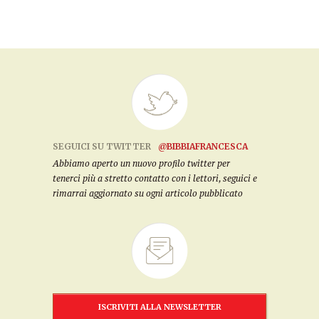
SEGUICI SU TWITTER
@BIBBIAFRANCESCA
Abbiamo aperto un nuovo profilo twitter per
tenerci più a stretto contatto con i lettori, seguici e
rimarrai aggiornato su ogni articolo pubblicato
ISCRIVITI ALLA NEWSLETTER