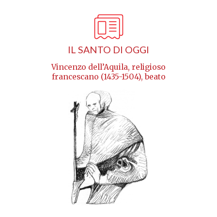
IL SANTO DI OGGI
Vincenzo dell’Aquila, religioso
francescano (1435-1504), beato