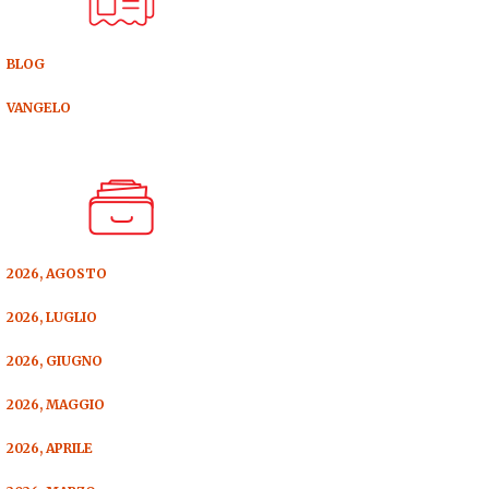
BLOG
VANGELO
2026, AGOSTO
2026, LUGLIO
2026, GIUGNO
2026, MAGGIO
2026, APRILE