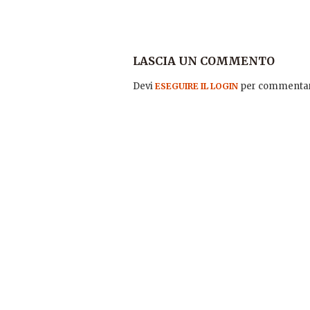
LASCIA UN COMMENTO
Devi
per commentar
ESEGUIRE IL LOGIN