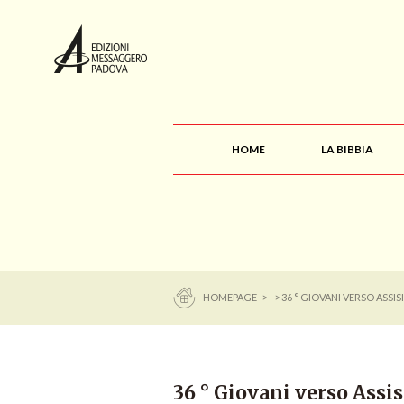
HOME
LA BIBBIA
HOMEPAGE
>
> 36 ° GIOVANI VERSO ASSI
36 ° Giovani verso Assis