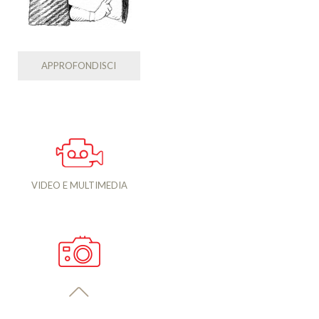
APPROFONDISCI
VIDEO E MULTIMEDIA