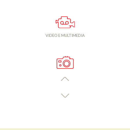
VIDEO E MULTIMEDIA