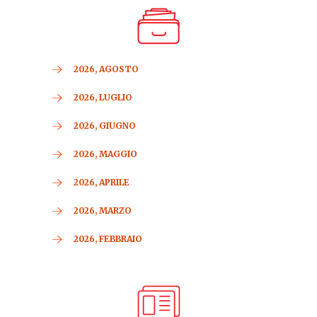
2026, AGOSTO
2026, LUGLIO
2026, GIUGNO
2026, MAGGIO
2026, APRILE
2026, MARZO
2026, FEBBRAIO