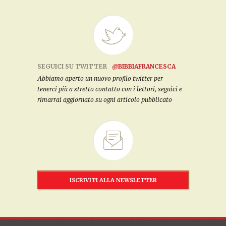
SEGUICI SU TWITTER
@BIBBIAFRANCESCA
Abbiamo aperto un nuovo profilo twitter per
tenerci più a stretto contatto con i lettori, seguici e
rimarrai aggiornato su ogni articolo pubblicato
ISCRIVITI ALLA NEWSLETTER