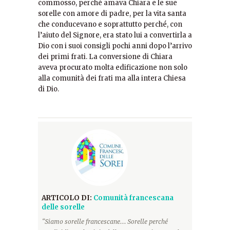
commosso, perché amava Chiara e le sue
sorelle con amore di padre, per la vita santa
che conducevano e soprattutto perché, con
l’aiuto del Signore, era stato lui a convertirla a
Dio con i suoi consigli pochi anni dopo l’arrivo
dei primi frati. La conversione di Chiara
aveva procurato molta edificazione non solo
alla comunità dei frati ma alla intera Chiesa
di Dio.
ARTICOLO DI:
Comunità francescana
delle sorelle
“Siamo sorelle francescane... Sorelle perché