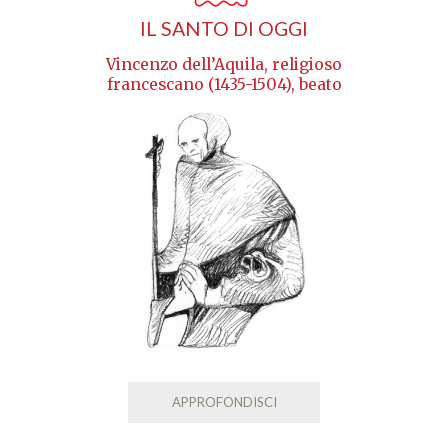
IL SANTO DI OGGI
Vincenzo dell’Aquila, religioso
francescano (1435-1504), beato
APPROFONDISCI