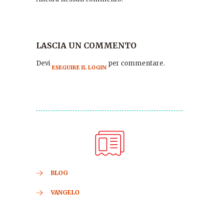
LASCIA UN COMMENTO
Devi
per commentare.
ESEGUIRE IL LOGIN
BLOG
VANGELO