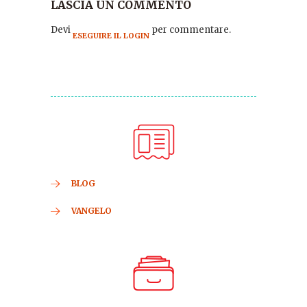
LASCIA UN COMMENTO
Devi
per commentare.
ESEGUIRE IL LOGIN
BLOG
VANGELO