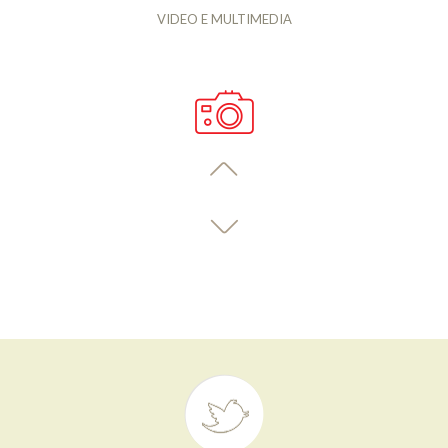
VIDEO E MULTIMEDIA