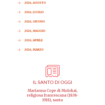
2026, AGOSTO
2026, LUGLIO
2026, GIUGNO
2026, MAGGIO
2026, APRILE
2026, MARZO
IL SANTO DI OGGI
Marianna Cope di Molokai,
religiosa francescana (1838-
1918), santa