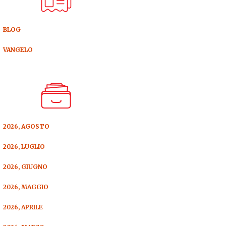
BLOG
VANGELO
2026, AGOSTO
2026, LUGLIO
2026, GIUGNO
2026, MAGGIO
2026, APRILE