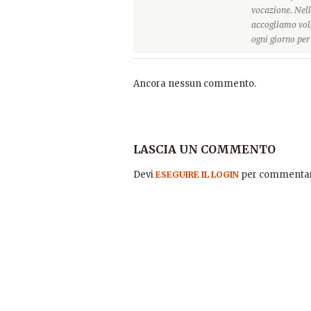
vocazione. Nell
accogliamo vole
ogni giorno pe
Ancora nessun commento.
LASCIA UN COMMENTO
Devi
per commentar
ESEGUIRE IL LOGIN