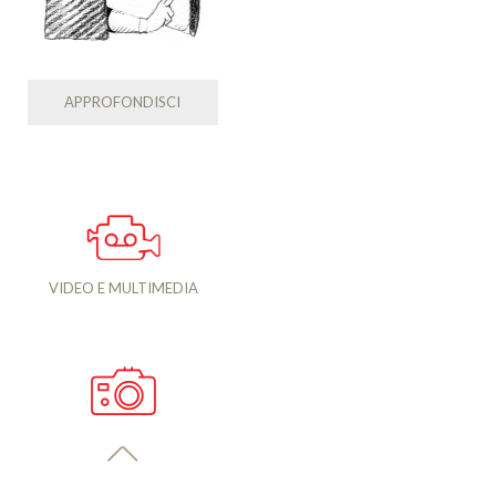
APPROFONDISCI
VIDEO E MULTIMEDIA