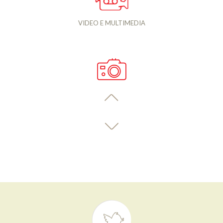
VIDEO E MULTIMEDIA