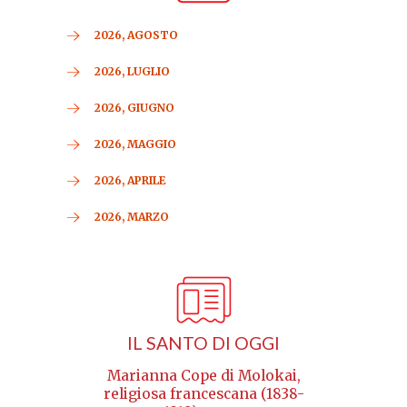
2026, AGOSTO
2026, LUGLIO
2026, GIUGNO
2026, MAGGIO
2026, APRILE
2026, MARZO
IL SANTO DI OGGI
Marianna Cope di Molokai,
religiosa francescana (1838-