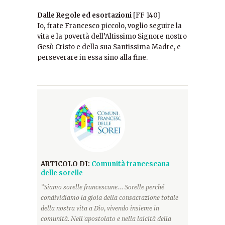
Dalle Regole ed esortazioni
[FF 140]
Io, frate Francesco piccolo, voglio seguire la
vita e la povertà dell’Altissimo Signore nostro
Gesù Cristo e della sua Santissima Madre, e
perseverare in essa sino alla fine.
ARTICOLO DI:
Comunità francescana
delle sorelle
“Siamo sorelle francescane... Sorelle perché
condividiamo la gioia della consacrazione totale
della nostra vita a Dio, vivendo insieme in
comunità. Nell'apostolato e nella laicità della