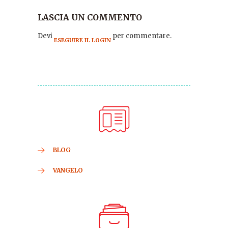
LASCIA UN COMMENTO
Devi
per commentare.
ESEGUIRE IL LOGIN
BLOG
VANGELO