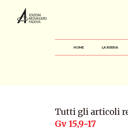
HOME
LA BIBBIA
Tutti gli articoli r
Gv 15,9-17