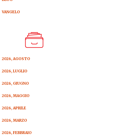
VANGELO
2026, AGOSTO
2026, LUGLIO
2026, GIUGNO
2026, MAGGIO
2026, APRILE
2026, MARZO
2026, FEBBRAIO