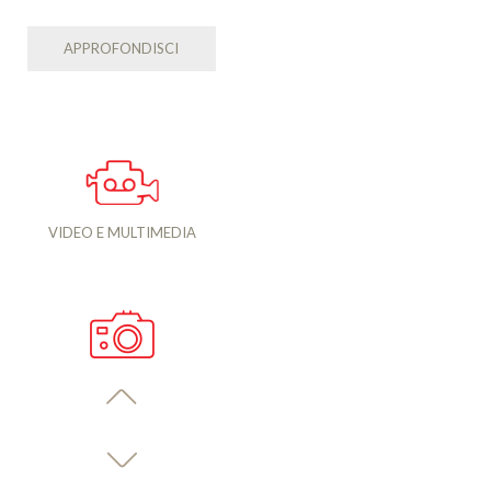
APPROFONDISCI
VIDEO E MULTIMEDIA