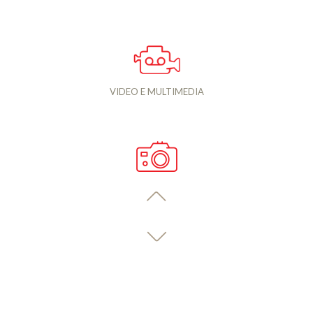
VIDEO E MULTIMEDIA