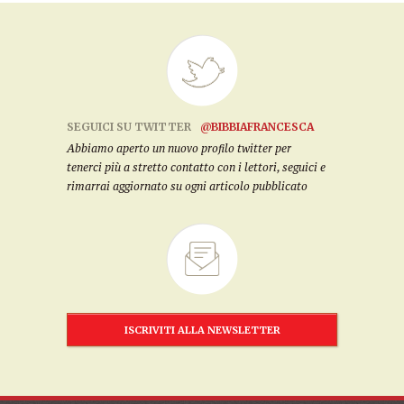
SEGUICI SU TWITTER
@BIBBIAFRANCESCA
Abbiamo aperto un nuovo profilo twitter per
tenerci più a stretto contatto con i lettori, seguici e
rimarrai aggiornato su ogni articolo pubblicato
ISCRIVITI ALLA NEWSLETTER