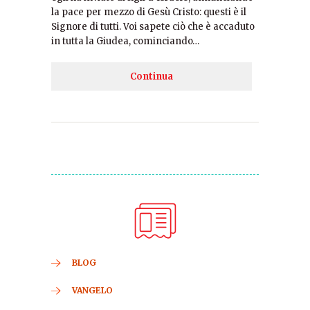
la pace per mezzo di Gesù Cristo: questi è il
Signore di tutti. Voi sapete ciò che è accaduto
in tutta la Giudea, cominciando…
Continua
BLOG
VANGELO