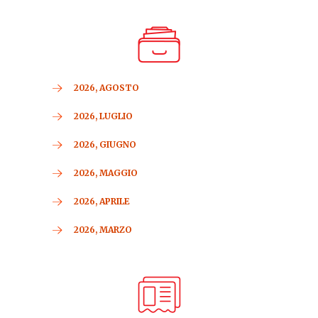
2026, AGOSTO
2026, LUGLIO
2026, GIUGNO
2026, MAGGIO
2026, APRILE
2026, MARZO