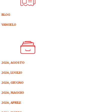
BLOG
VANGELO
2026, AGOSTO
2026, LUGLIO
2026, GIUGNO
2026, MAGGIO
2026, APRILE