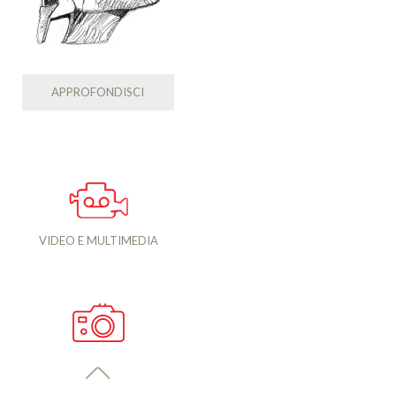
APPROFONDISCI
VIDEO E MULTIMEDIA