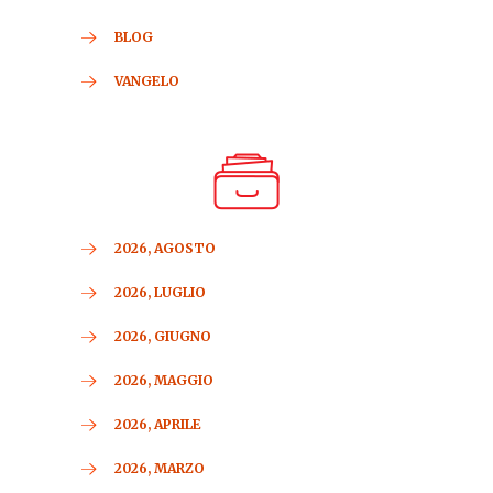
BLOG
VANGELO
2026, AGOSTO
2026, LUGLIO
2026, GIUGNO
2026, MAGGIO
2026, APRILE
2026, MARZO