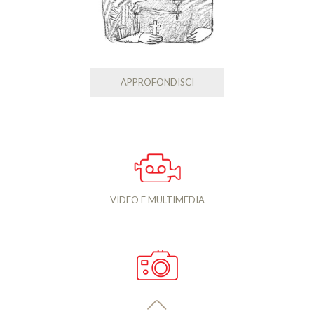
APPROFONDISCI
VIDEO E MULTIMEDIA