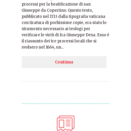
processi per la beatificazione di san
Giuseppe da Copertino. Questo testo,
pubblicato nel 1713 dalla tipografia vaticana
con tiratura di pochissime copie, era stato lo
strumento necessario ai teologi per
verificare le virtù di fra Giuseppe Desa. Esso è
il riassunto dei tre processi locali che si
svolsero nel 1664, un…
Continua