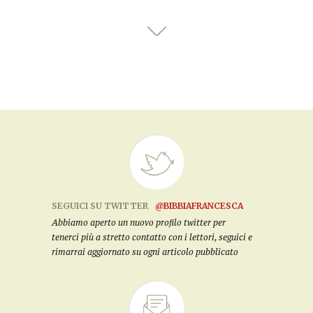
SEGUICI SU TWITTER
@BIBBIAFRANCESCA
Abbiamo aperto un nuovo profilo twitter per
tenerci più a stretto contatto con i lettori, seguici e
rimarrai aggiornato su ogni articolo pubblicato