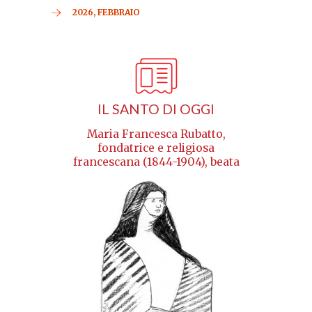
2026, FEBBRAIO
IL SANTO DI OGGI
Maria Francesca Rubatto,
fondatrice e religiosa
francescana (1844-1904), beata