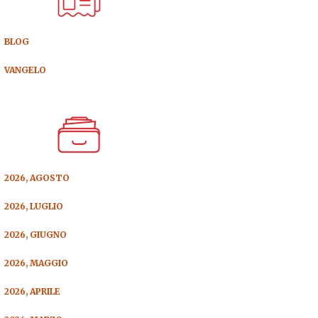
BLOG
VANGELO
2026, AGOSTO
2026, LUGLIO
2026, GIUGNO
2026, MAGGIO
2026, APRILE