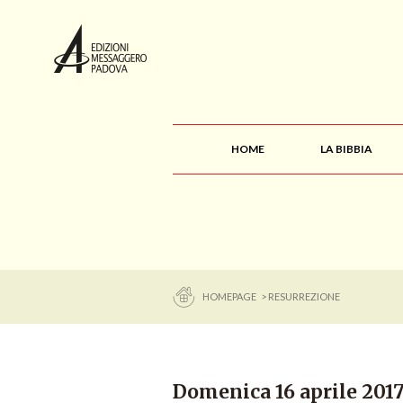
HOME
LA BIBBIA
HOMEPAGE
> RESURREZIONE
Domenica 16 aprile 20