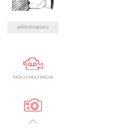
APPROFONDISCI
VIDEO E MULTIMEDIA