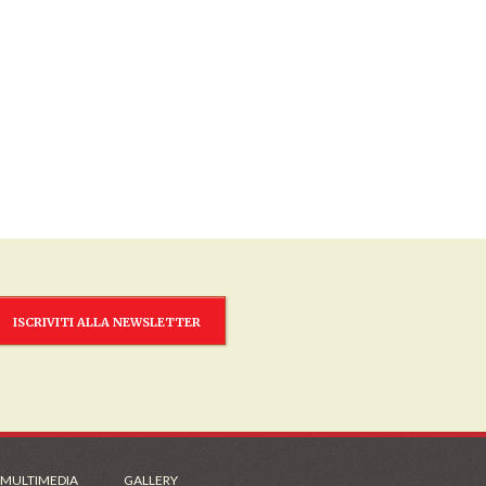
ISCRIVITI ALLA NEWSLETTER
 MULTIMEDIA
GALLERY