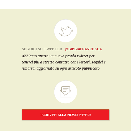
SEGUICI SU TWITTER
@BIBBIAFRANCESCA
Abbiamo aperto un nuovo profilo twitter per
tenerci più a stretto contatto con i lettori, seguici e
rimarrai aggiornato su ogni articolo pubblicato
ISCRIVITI ALLA NEWSLETTER