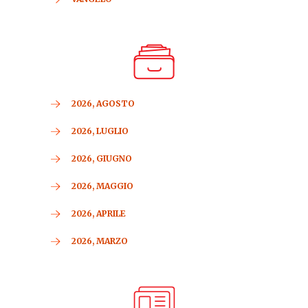
2026, AGOSTO
2026, LUGLIO
2026, GIUGNO
2026, MAGGIO
2026, APRILE
2026, MARZO