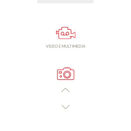
VIDEO E MULTIMEDIA