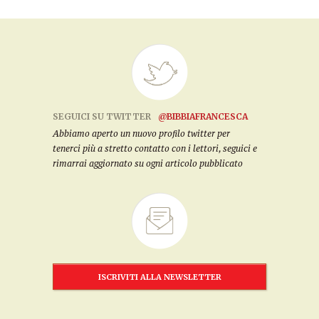
SEGUICI SU TWITTER
@BIBBIAFRANCESCA
Abbiamo aperto un nuovo profilo twitter per
tenerci più a stretto contatto con i lettori, seguici e
rimarrai aggiornato su ogni articolo pubblicato
ISCRIVITI ALLA NEWSLETTER