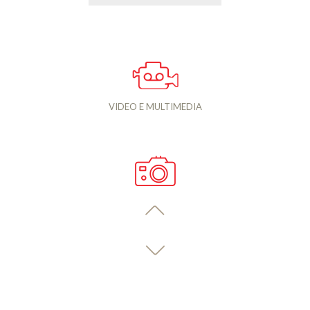
VIDEO E MULTIMEDIA