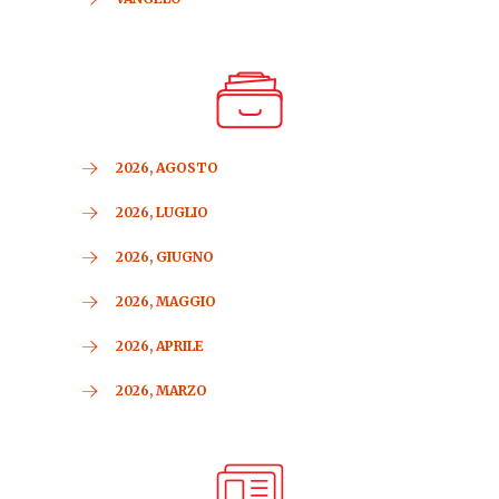
2026, AGOSTO
2026, LUGLIO
2026, GIUGNO
2026, MAGGIO
2026, APRILE
2026, MARZO