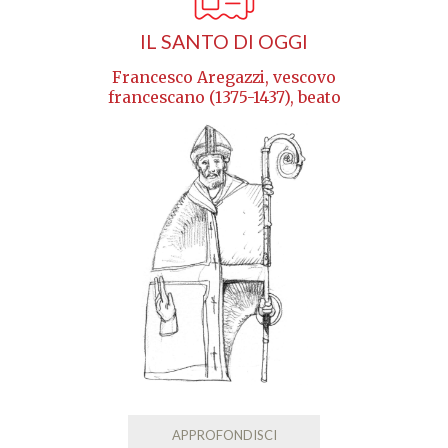
IL SANTO DI OGGI
Francesco Aregazzi, vescovo
francescano (1375-1437), beato
APPROFONDISCI