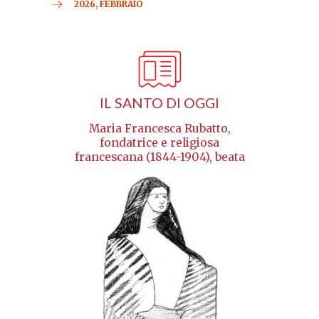
2026, FEBBRAIO
IL SANTO DI OGGI
Maria Francesca Rubatto,
fondatrice e religiosa
francescana (1844-1904), beata