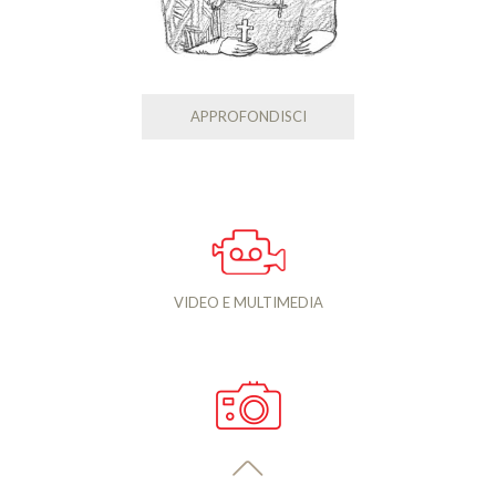
APPROFONDISCI
VIDEO E MULTIMEDIA