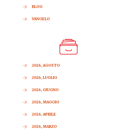
BLOG
VANGELO
2026, AGOSTO
2026, LUGLIO
2026, GIUGNO
2026, MAGGIO
2026, APRILE
2026, MARZO