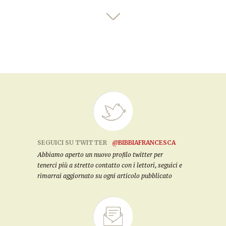
SEGUICI SU TWITTER
@BIBBIAFRANCESCA
Abbiamo aperto un nuovo profilo twitter per
tenerci più a stretto contatto con i lettori, seguici e
rimarrai aggiornato su ogni articolo pubblicato