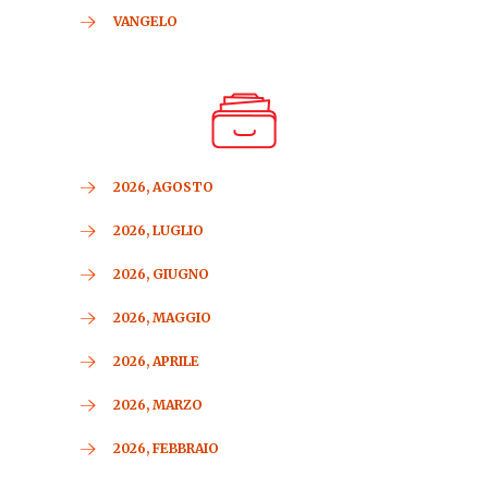
VANGELO
2026, AGOSTO
2026, LUGLIO
2026, GIUGNO
2026, MAGGIO
2026, APRILE
2026, MARZO
2026, FEBBRAIO