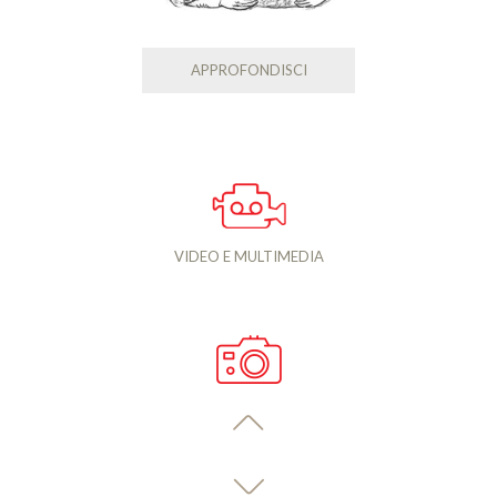
APPROFONDISCI
VIDEO E MULTIMEDIA