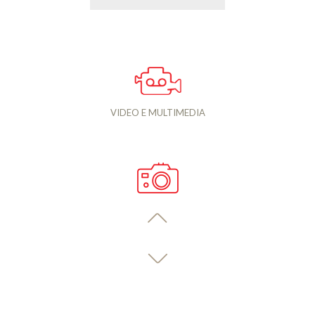
VIDEO E MULTIMEDIA