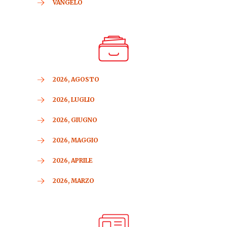
VANGELO
2026, AGOSTO
2026, LUGLIO
2026, GIUGNO
2026, MAGGIO
2026, APRILE
2026, MARZO