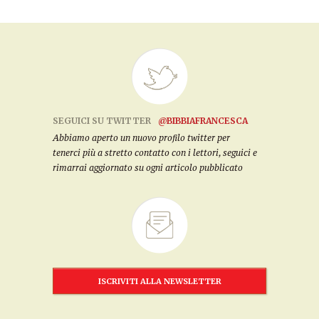
SEGUICI SU TWITTER
@BIBBIAFRANCESCA
Abbiamo aperto un nuovo profilo twitter per
tenerci più a stretto contatto con i lettori, seguici e
rimarrai aggiornato su ogni articolo pubblicato
ISCRIVITI ALLA NEWSLETTER