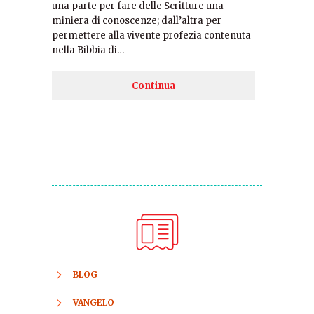
una parte per fare delle Scritture una
miniera di conoscenze; dall’altra per
permettere alla vivente profezia contenuta
nella Bibbia di…
Continua
BLOG
VANGELO