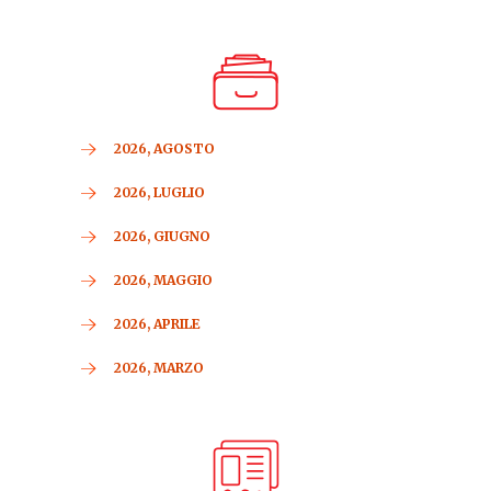
2026, AGOSTO
2026, LUGLIO
2026, GIUGNO
2026, MAGGIO
2026, APRILE
2026, MARZO