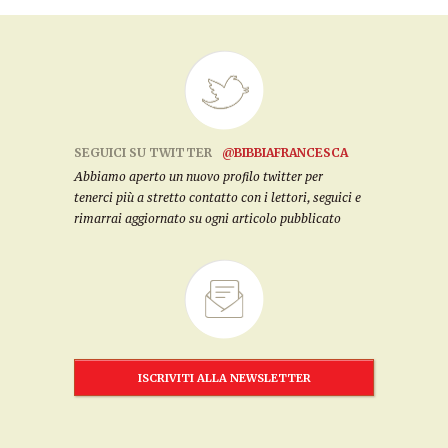
SEGUICI SU TWITTER
@BIBBIAFRANCESCA
Abbiamo aperto un nuovo profilo twitter per
tenerci più a stretto contatto con i lettori, seguici e
rimarrai aggiornato su ogni articolo pubblicato
ISCRIVITI ALLA NEWSLETTER