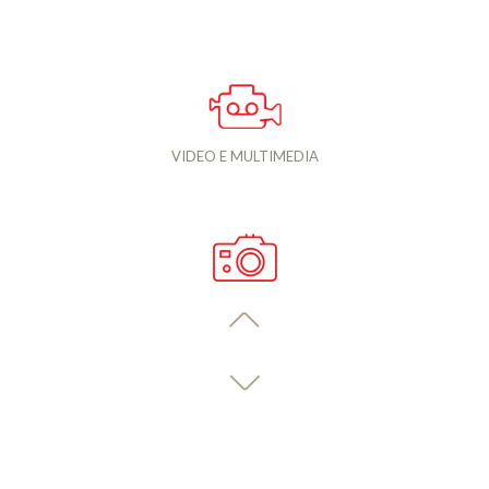
VIDEO E MULTIMEDIA