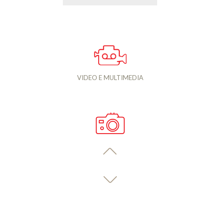
VIDEO E MULTIMEDIA