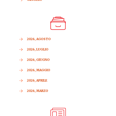
2026, AGOSTO
2026, LUGLIO
2026, GIUGNO
2026, MAGGIO
2026, APRILE
2026, MARZO