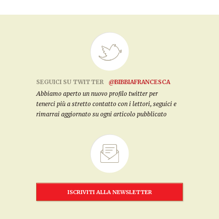
SEGUICI SU TWITTER
@BIBBIAFRANCESCA
Abbiamo aperto un nuovo profilo twitter per
tenerci più a stretto contatto con i lettori, seguici e
rimarrai aggiornato su ogni articolo pubblicato
ISCRIVITI ALLA NEWSLETTER