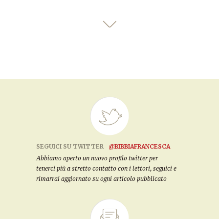
SEGUICI SU TWITTER
@BIBBIAFRANCESCA
Abbiamo aperto un nuovo profilo twitter per
tenerci più a stretto contatto con i lettori, seguici e
rimarrai aggiornato su ogni articolo pubblicato