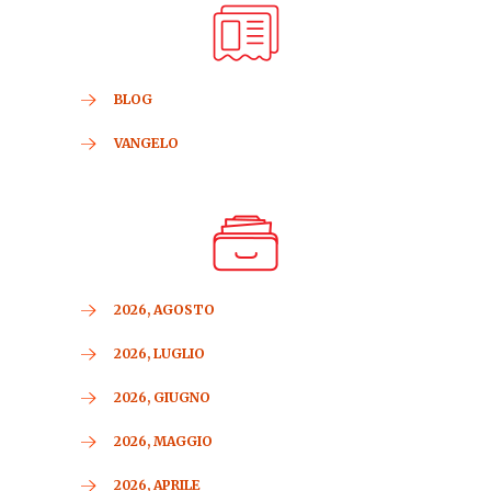
BLOG
VANGELO
2026, AGOSTO
2026, LUGLIO
2026, GIUGNO
2026, MAGGIO
2026, APRILE