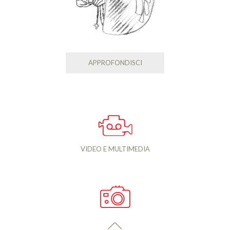
APPROFONDISCI
VIDEO E MULTIMEDIA