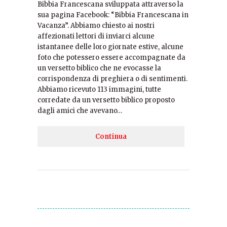
Bibbia Francescana sviluppata attraverso la
sua pagina Facebook: “Bibbia Francescana in
Vacanza”. Abbiamo chiesto ai nostri
affezionati lettori di inviarci alcune
istantanee delle loro giornate estive, alcune
foto che potessero essere accompagnate da
un versetto biblico che ne evocasse la
corrispondenza di preghiera o di sentimenti.
Abbiamo ricevuto 113 immagini, tutte
corredate da un versetto biblico proposto
dagli amici che avevano…
Continua