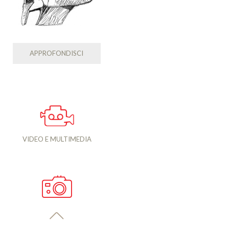
APPROFONDISCI
VIDEO E MULTIMEDIA