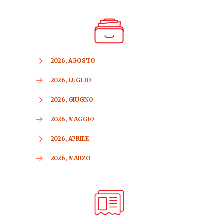
2026, AGOSTO
2026, LUGLIO
2026, GIUGNO
2026, MAGGIO
2026, APRILE
2026, MARZO