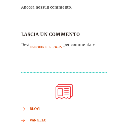
Ancora nessun commento.
LASCIA UN COMMENTO
Devi
per commentare.
ESEGUIRE IL LOGIN
BLOG
VANGELO