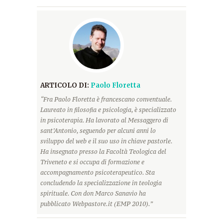
ARTICOLO DI:
Paolo Floretta
“Fra Paolo Floretta è francescano conventuale.
Laureato in filosofia e psicologia, è specializzato
in psicoterapia. Ha lavorato al Messaggero di
sant’Antonio, seguendo per alcuni anni lo
sviluppo del web e il suo uso in chiave pastorle.
Ha insegnato presso la Facoltà Teologica del
Triveneto e si occupa di formazione e
accompagnamento psicoterapeutico. Sta
concludendo la specializzazione in teologia
spirituale. Con don Marco Sanavio ha
pubblicato Webpastore.it (EMP 2010).”