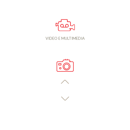
VIDEO E MULTIMEDIA