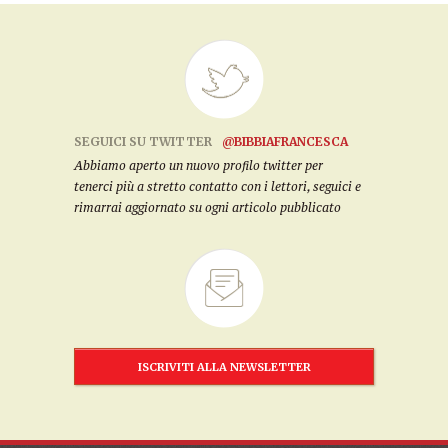
SEGUICI SU TWITTER
@BIBBIAFRANCESCA
Abbiamo aperto un nuovo profilo twitter per
tenerci più a stretto contatto con i lettori, seguici e
rimarrai aggiornato su ogni articolo pubblicato
ISCRIVITI ALLA NEWSLETTER