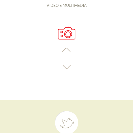
VIDEO E MULTIMEDIA