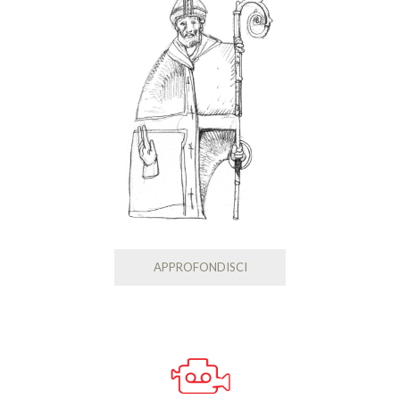
APPROFONDISCI