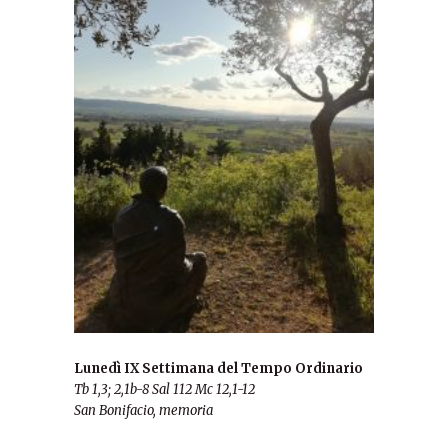
Lunedì IX Settimana del Tempo Ordinario
Tb 1,3; 2,1b-8
Sal 112
Mc 12,1-12
San Bonifacio, memoria