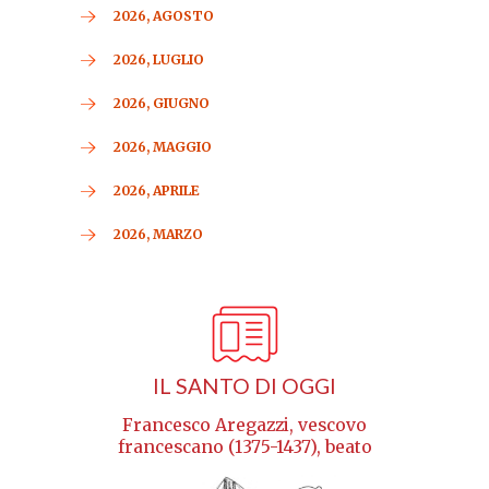
2026, AGOSTO
2026, LUGLIO
2026, GIUGNO
2026, MAGGIO
2026, APRILE
2026, MARZO
IL SANTO DI OGGI
Francesco Aregazzi, vescovo
francescano (1375-1437), beato