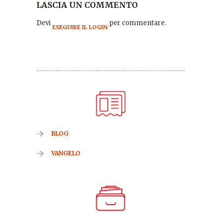
LASCIA UN COMMENTO
Devi
per commentare.
ESEGUIRE IL LOGIN
BLOG
VANGELO