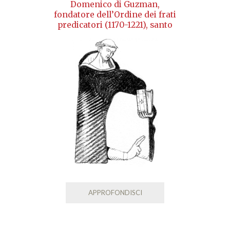
Domenico di Guzman,
fondatore dell’Ordine dei frati
predicatori (1170-1221), santo
APPROFONDISCI