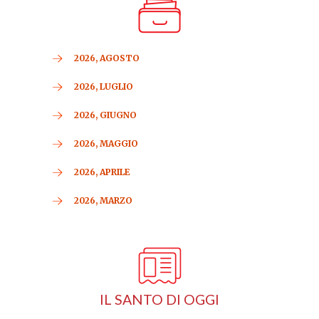
2026, AGOSTO
2026, LUGLIO
2026, GIUGNO
2026, MAGGIO
2026, APRILE
2026, MARZO
IL SANTO DI OGGI