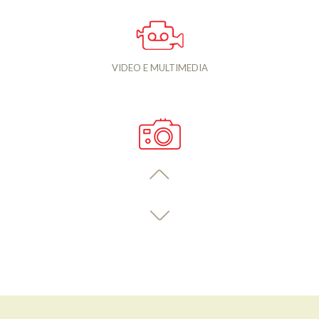
VIDEO E MULTIMEDIA