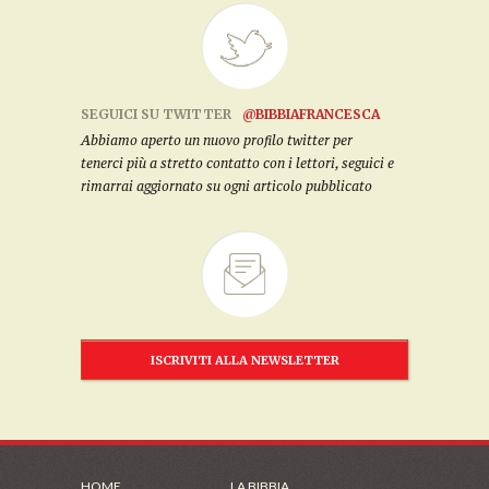
SEGUICI SU TWITTER
@BIBBIAFRANCESCA
Abbiamo aperto un nuovo profilo twitter per
tenerci più a stretto contatto con i lettori, seguici e
rimarrai aggiornato su ogni articolo pubblicato
ISCRIVITI ALLA NEWSLETTER
HOME
LA BIBBIA