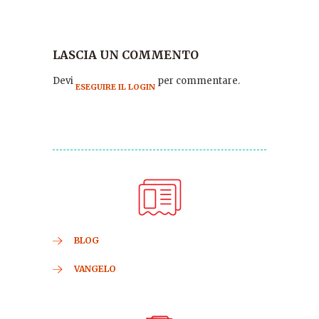
LASCIA UN COMMENTO
Devi
per commentare.
ESEGUIRE IL LOGIN
BLOG
VANGELO