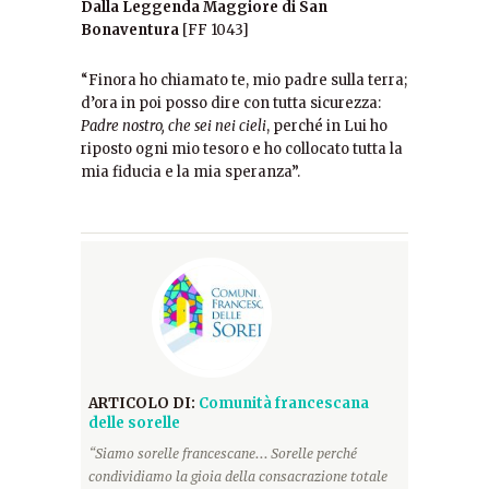
Dalla Leggenda Maggiore di San
Bonaventura
[FF 1043]
“Finora ho chiamato te, mio padre sulla terra;
d’ora in poi posso dire con tutta sicurezza:
Padre nostro, che sei nei cieli
, perché in Lui ho
riposto ogni mio tesoro e ho collocato tutta la
mia fiducia e la mia speranza”.
ARTICOLO DI:
Comunità francescana
delle sorelle
“Siamo sorelle francescane... Sorelle perché
condividiamo la gioia della consacrazione totale