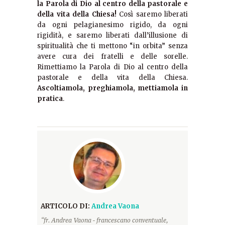
la Parola di Dio al centro della pastorale e
della vita della Chiesa!
Così saremo liberati
da ogni pelagianesimo rigido, da ogni
rigidità, e saremo liberati dall’illusione di
spiritualità che ti mettono “in orbita” senza
avere cura dei fratelli e delle sorelle.
Rimettiamo la Parola di Dio al centro della
pastorale e della vita della Chiesa.
Ascoltiamola, preghiamola, mettiamola in
pratica
.
ARTICOLO DI:
Andrea Vaona
“fr. Andrea Vaona - francescano conventuale,