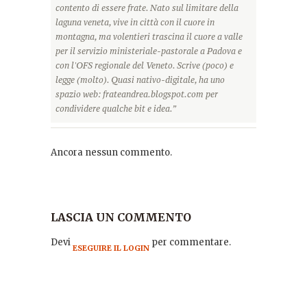
contento di essere frate. Nato sul limitare della
laguna veneta, vive in città con il cuore in
montagna, ma volentieri trascina il cuore a valle
per il servizio ministeriale-pastorale a Padova e
con l'OFS regionale del Veneto. Scrive (poco) e
legge (molto). Quasi nativo-digitale, ha uno
spazio web: frateandrea.blogspot.com per
condividere qualche bit e idea.”
Ancora nessun commento.
LASCIA UN COMMENTO
Devi
per commentare.
ESEGUIRE IL LOGIN