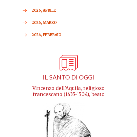
2026, APRILE
2026, MARZO
2026, FEBBRAIO
IL SANTO DI OGGI
Vincenzo dell’Aquila, religioso
francescano (1435-1504), beato