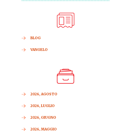
BLOG
VANGELO
2026, AGOSTO
2026, LUGLIO
2026, GIUGNO
2026, MAGGIO