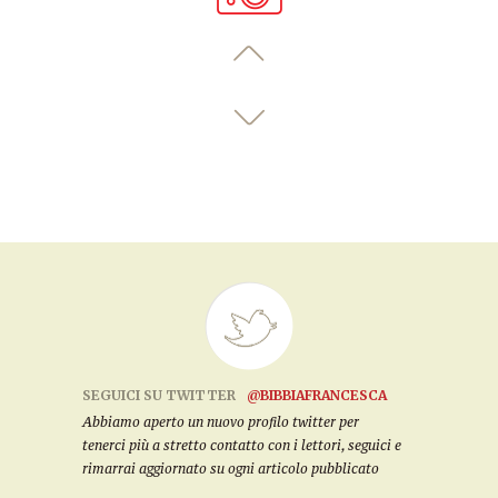
SEGUICI SU TWITTER
@BIBBIAFRANCESCA
Abbiamo aperto un nuovo profilo twitter per
tenerci più a stretto contatto con i lettori, seguici e
rimarrai aggiornato su ogni articolo pubblicato