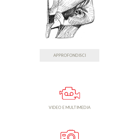
APPROFONDISCI
VIDEO E MULTIMEDIA