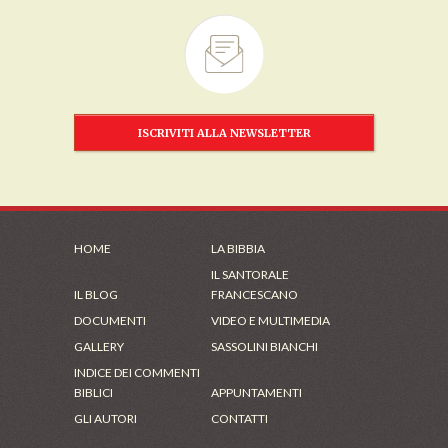
ISCRIVITI ALLA NEWSLETTER
HOME
LA BIBBIA
IL SANTORALE
IL BLOG
FRANCESCANO
DOCUMENTI
VIDEO E MULTIMEDIA
GALLERY
SASSOLINI BIANCHI
INDICE DEI COMMENTI
BIBLICI
APPUNTAMENTI
GLI AUTORI
CONTATTI